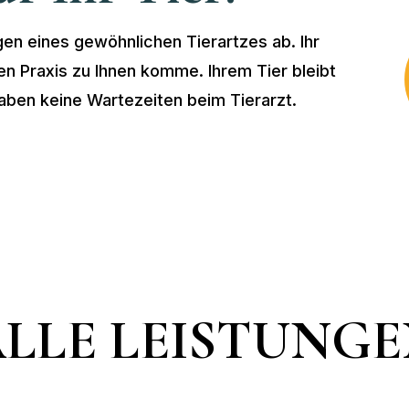
gen eines gewöhnlichen Tierartzes ab. Ihr
len Praxis zu Ihnen komme. Ihrem Tier bleibt
aben keine Wartezeiten beim Tierarzt.
LLE LEISTUNG