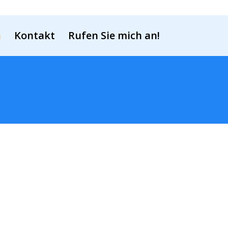
Impressum
Datenschutzerklärung
n
Kontakt
Rufen Sie mich an!