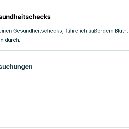
sundheitschecks
inen Gesundheitschecks, führe ich außerdem Blut-,
n durch.
rsuchungen