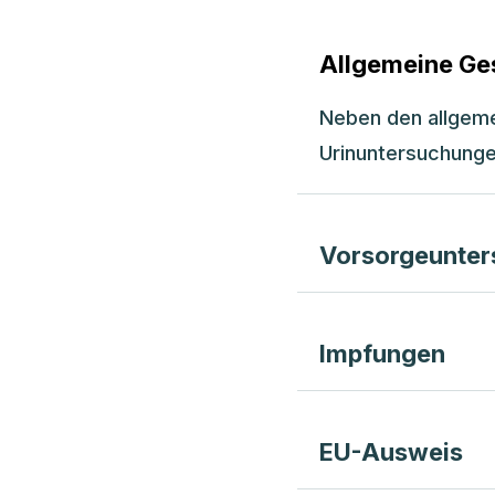
Allgemeine Ge
Neben den allgeme
Urinuntersuchunge
Vorsorgeunte
Impfungen
EU-Ausweis