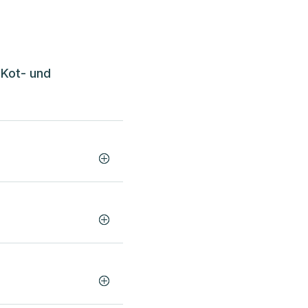
 Kot- und